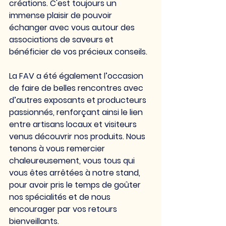
créations. C'est toujours un 
immense plaisir de pouvoir 
échanger avec vous autour des 
associations de saveurs et 
bénéficier de vos précieux conseils.
La FAV a été également l’occasion 
de faire de belles rencontres avec 
d’autres exposants et producteurs 
passionnés, renforçant ainsi le lien 
entre artisans locaux et visiteurs 
venus découvrir nos produits. Nous 
tenons à vous remercier 
chaleureusement, vous tous qui 
vous êtes arrêtées à notre stand, 
pour avoir pris le temps de goûter 
nos spécialités et de nous 
encourager par vos retours 
bienveillants.