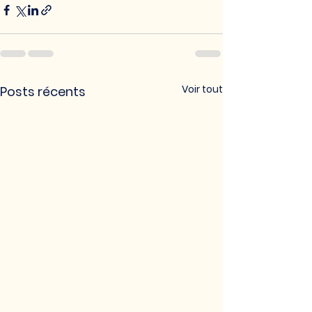
Voir tout
Posts récents