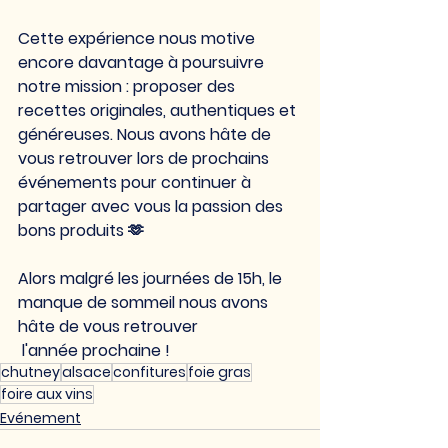
Cette expérience nous motive 
encore davantage à poursuivre 
notre mission : proposer des 
recettes originales, authentiques et 
généreuses. Nous avons hâte de 
vous retrouver lors de prochains 
événements pour continuer à 
partager avec vous la passion des 
bons produits 🫶
Alors malgré les journées de 15h, le 
manque de sommeil nous avons 
hâte de vous retrouver
 l'année prochaine !
chutney
alsace
confitures
foie gras
foire aux vins
Evénement