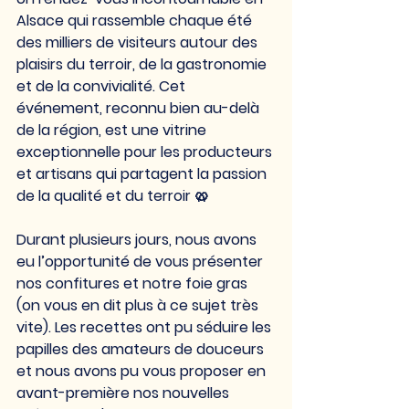
Alsace qui rassemble chaque été 
des milliers de visiteurs autour des 
plaisirs du terroir, de la gastronomie 
et de la convivialité. Cet 
événement, reconnu bien au-delà 
de la région, est une vitrine 
exceptionnelle pour les producteurs 
et artisans qui partagent la passion 
de la qualité et du terroir 🥨
Durant plusieurs jours, nous avons 
eu l’opportunité de vous présenter 
nos confitures et notre foie gras 
(on vous en dit plus à ce sujet très 
vite). Les recettes ont pu séduire les 
papilles des amateurs de douceurs 
et nous avons pu vous proposer en 
avant-première nos nouvelles 