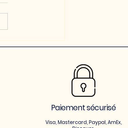
Paiement sécurisé
Visa, Mastercard, Paypal, AmEx,