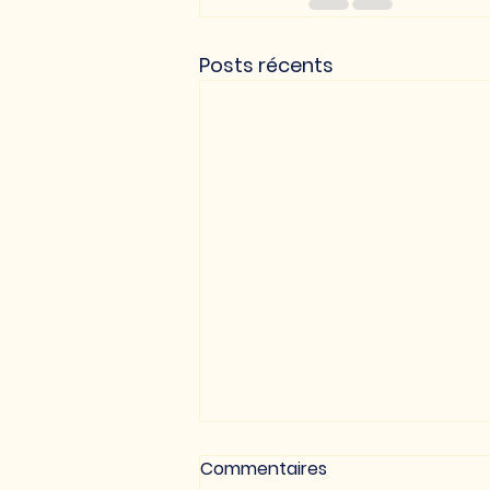
Posts récents
Commentaires