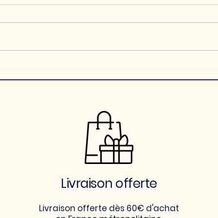
RECETTE TOAST TRUITE
CONCOMBRE
Livraison offerte
Livraison offerte dès 60€ d'achat