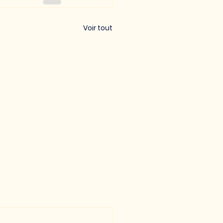
Voir tout