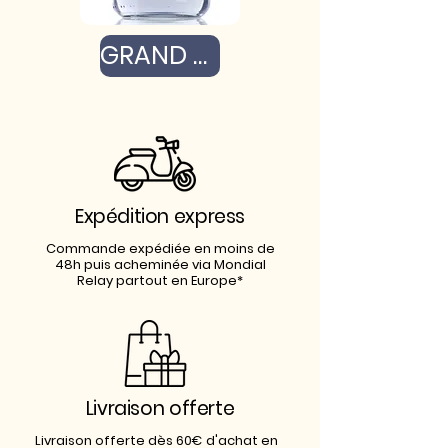
GRAND - 400G
Expédition express
Commande expédiée en moins de
48h puis acheminée via Mondial
Relay partout en Europe*
Livraison offerte
Livraison offerte dès 60€ d'achat en