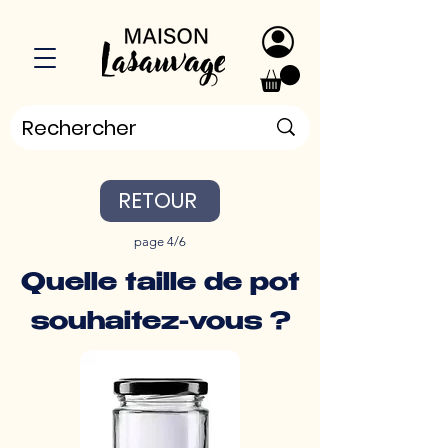
RETOUR
page 4/6
Quelle taille de pot
souhaitez-vous ?